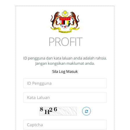
PROFIT
ID pengguna dan kata laluan anda adalah rahsia.
Jangan kongsikan maklumat anda.
Sila Log Masuk